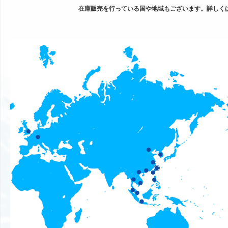
在庫販売を行っている国や地域もございます。詳しく