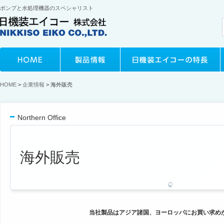
ポンプと水処理機器のスペシャリスト
HOME
>
企業情報
> 海外販売
Northern Office
海外販売
当社製品はアジア諸国、ヨーロッパにお買い求め